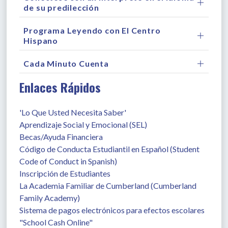
de su predilección
Programa Leyendo con El Centro
Hispano
Cada Minuto Cuenta
Enlaces Rápidos
'Lo Que Usted Necesita Saber'
Aprendizaje Social y Emocional (SEL)
Becas/Ayuda Financiera
Código de Conducta Estudiantil en Español (Student 
Code of Conduct in Spanish)
Inscripción de Estudiantes
La Academia Familiar de Cumberland (Cumberland 
Family Academy)
Sistema de pagos electrónicos para efectos escolares 
"School Cash Online"