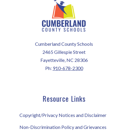
Cumberland County Schools
2465 Gillespie Street
Fayetteville, NC 28306
Ph:
910-678-2300
Resource Links
Copyright/Privacy Notices and Disclaimer
Non-Discrimination Policy and Grievances