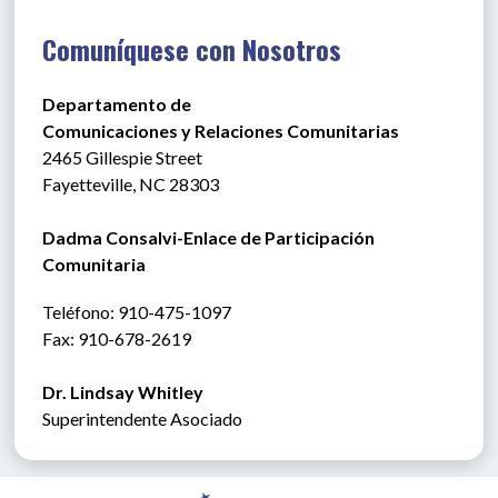
Comuníquese con Nosotros
Departamento de
Comunicaciones y Relaciones Comunitarias
2465 Gillespie Street
Fayetteville, NC 28303
Dadma Consalvi-Enlace de Participación 
Comunitaria
Teléfono
: 910-475-1097
Fax: 910-678-2619
Dr. Lindsay Whitley
Superintendente Asociado